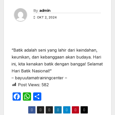
By
admin
OKT 2, 2024
“Batik adalah seni yang lahir dari keindahan,
keunikan, dan kebanggaan akan budaya. Hari
ini, kita kenakan batik dengan bangga! Selamat
Hari Batik Nasional!”
– bayuutamatrainingcenter –
Post Views:
582
F
W
S
a
h
h
c
at
ar