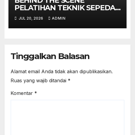
BEHIND THE SCENE
PELATIHAN TEKNIK SEPEDA
MOTOR
JUL 20, 2026
ADMIN
Tinggalkan Balasan
Alamat email Anda tidak akan dipublikasikan.
Ruas yang wajib ditandai
*
Komentar
*