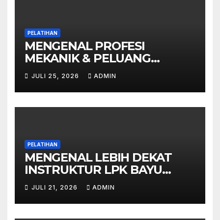
PELATIHAN
MENGENAL PROFESI
MEKANIK & PELUANG
USAHANYA DI KABUPATEN
JULI 25, 2026
ADMIN
GUNUNGKIDUL
PELATIHAN
MENGENAL LEBIH DEKAT
INSTRUKTUR LPK BAYU
UTAMA
JULI 21, 2026
ADMIN