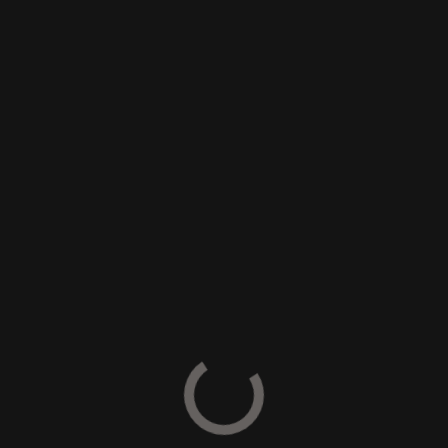
BERITA
HUT Bhayangkari ke-80
JUL 1, 2026
ADMIN
Tinggalkan Balasan
Alamat email Anda tidak akan dipublikasikan.
Ruas yang wajib ditandai
*
Komentar
*