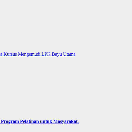
 Kursus Mengemudi LPK Bayu Utama
Program Pelatihan untuk Masyarakat.