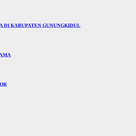
A DI KABUPATEN GUNUNGKIDUL
TAMA
TOR