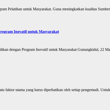
m Pelatihan untuk Masyarakat. Guna meningkatkan kualitas Sumber 
ogram Inovatif untuk Masyarakat
ikan dengan Program Inovatif untuk Masyarakat Gunungkidul, 22 
 faktor utama yang harus diperhatikan oleh setiap pengemudi. Untuk 