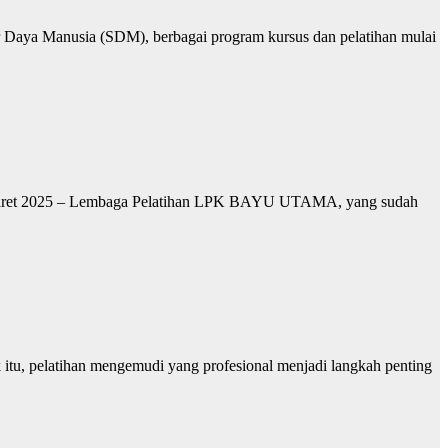
Daya Manusia (SDM), berbagai program kursus dan pelatihan mulai
Maret 2025 – Lembaga Pelatihan LPK BAYU UTAMA, yang sudah
itu, pelatihan mengemudi yang profesional menjadi langkah penting